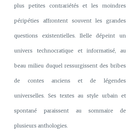
plus petites contrariétés et les moindres
péripéties affrontent souvent les grandes
questions existentielles. Il·elle dépeint un
univers technocratique et informatisé, au
beau milieu duquel ressurgissent des bribes
de contes anciens et de légendes
universelles. Ses textes au style urbain et
spontané paraissent au sommaire de
plusieurs anthologies.