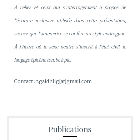
À celles et ceux qui s’interrogeraient à propos de
l’écriture inclusive utilisée dans cette présentation,
sachez que l’auteur·rice se confère un style androgyne.
À l’heure où le sexe neutre s’inscrit à l’état civil, le
langage épicène tombe à pic.
Contact : t.gaidhlig[at]gmail.com
Publications