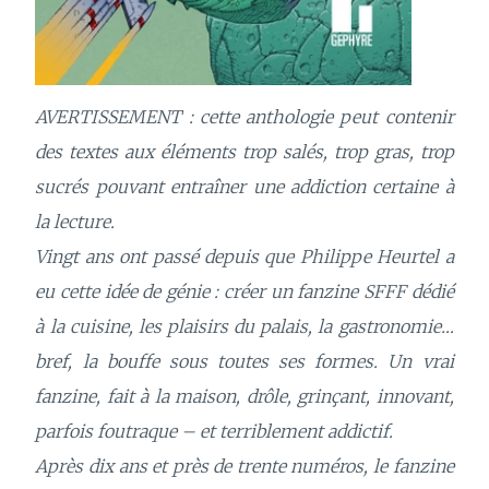
AVERTISSEMENT : cette anthologie peut contenir
des textes aux éléments trop salés, trop gras, trop
sucrés pouvant entraîner une addiction certaine à
la lecture.
Vingt ans ont passé depuis que Philippe Heurtel a
eu cette idée de génie : créer un fanzine SFFF dédié
à la cuisine, les plaisirs du palais, la gastronomie…
bref, la bouffe sous toutes ses formes. Un vrai
fanzine, fait à la maison, drôle, grinçant, innovant,
parfois foutraque – et terriblement addictif.
Après dix ans et près de trente numéros, le fanzine