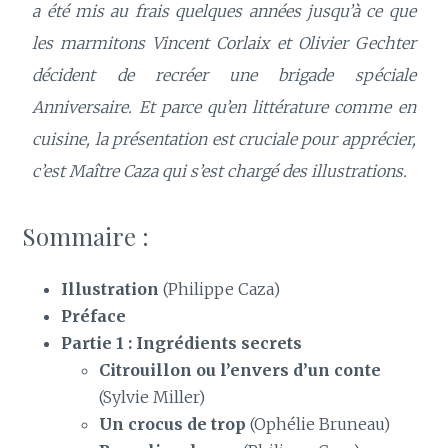
a été mis au frais quelques années jusqu’à ce que
les marmitons Vincent Corlaix et Olivier Gechter
décident de recréer une brigade spéciale
Anniversaire. Et parce qu’en littérature comme en
cuisine, la présentation est cruciale pour apprécier,
c’est Maître Caza qui s’est chargé des illustrations.
Sommaire :
Illustration
(Philippe Caza)
Préface
Partie 1 : Ingrédients secrets
Citrouillon ou l’envers d’un conte
(Sylvie Miller)
Un crocus de trop
(Ophélie Bruneau)